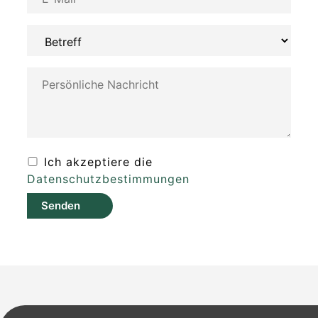
Ich akzeptiere die
Datenschutzbestimmungen
Senden