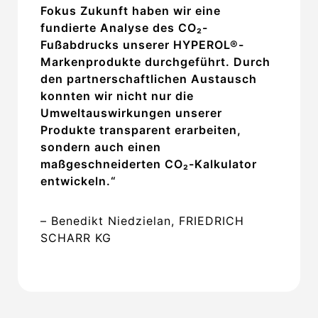
Fokus Zukunft haben wir eine
fundierte Analyse des CO₂-
Fußabdrucks unserer HYPEROL®-
Markenprodukte durchgeführt. Durch
den partnerschaftlichen Austausch
konnten wir nicht nur die
Umweltauswirkungen unserer
Produkte transparent erarbeiten,
sondern auch einen
maßgeschneiderten CO₂-Kalkulator
entwickeln.“
– Benedikt Niedzielan, FRIEDRICH
SCHARR KG