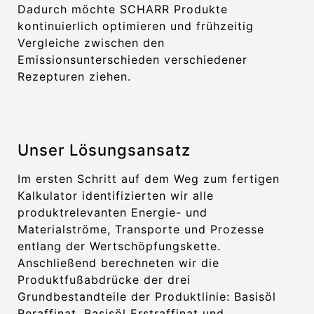
Dadurch möchte SCHARR Produkte
kontinuierlich optimieren und frühzeitig
Vergleiche zwischen den
Emissionsunterschieden verschiedener
Rezepturen ziehen.
Unser Lösungsansatz
Im ersten Schritt auf dem Weg zum fertigen
Kalkulator identifizierten wir alle
produktrelevanten Energie- und
Materialströme, Transporte und Prozesse
entlang der Wertschöpfungskette.
Anschließend berechneten wir die
Produktfußabdrücke der drei
Grundbestandteile der Produktlinie: Basisöl
Reraffinat, Basisöl Erstraffinat und