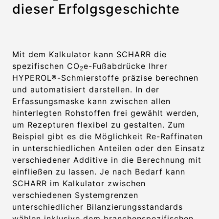
dieser Erfolgsgeschichte
Mit dem Kalkulator kann SCHARR die
spezifischen CO
e-Fußabdrücke Ihrer
2
HYPEROL®-Schmierstoffe präzise berechnen
und automatisiert darstellen. In der
Erfassungsmaske kann zwischen allen
hinterlegten Rohstoffen frei gewählt werden,
um Rezepturen flexibel zu gestalten. Zum
Beispiel gibt es die Möglichkeit Re-Raffinaten
in unterschiedlichen Anteilen oder den Einsatz
verschiedener Additive in die Berechnung mit
einfließen zu lassen. Je nach Bedarf kann
SCHARR im Kalkulator zwischen
verschiedenen Systemgrenzen
unterschiedlicher Bilanzierungsstandards
wählen inklusive dem branchenspezifischen