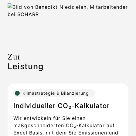
Zur
Leistung
Klimastrategie & Bilanzierung
Individueller CO₂-Kalkulator
Wir entwickeln für Sie einen
maßgeschneiderten CO₂-Kalkulator auf
Excel Basis, mit dem Sie Emissionen und