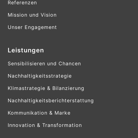
Referenzen
Mission und Vision
Unser Engagement
Leistungen
Sensibilisieren und Chancen
Nachhaltigkeitsstrategie
Klimastrategie & Bilanzierung
Nachhaltigkeitsberichterstattung
Kommunikation & Marke
Innovation & Transformation