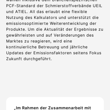
PCF-Standard der Schmierstoffverbände UEIL
und ATIEL. All das erlaubt eine flexible
Nutzung des Kalkulators und unterstützt die
emissionsoptimierte Weiterentwicklung der
Produkte. Um die Aktualität der Ergebnisse zu
gewährleisten und auf Veränderungen des
Marktes zu reagieren, wird eine
kontinuierliche Betreuung und jährliche
Updates der Emissionsfaktoren seitens Fokus
Zukunft durchgeführt.
„Im Rahmen der Zusammenarbeit mit