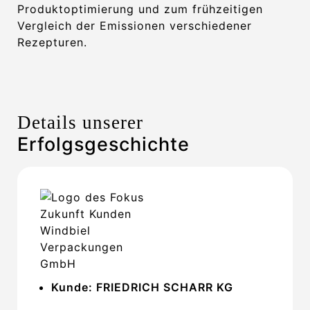
Produktoptimierung und zum frühzeitigen
Vergleich der Emissionen verschiedener
Rezepturen.
Details unserer
Erfolgsgeschichte
Kunde: FRIEDRICH SCHARR KG