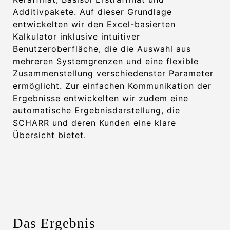
Additivpakete. Auf dieser Grundlage
entwickelten wir den Excel-basierten
Kalkulator inklusive intuitiver
Benutzeroberfläche, die die Auswahl aus
mehreren Systemgrenzen und eine flexible
Zusammenstellung verschiedenster Parameter
ermöglicht. Zur einfachen Kommunikation der
Ergebnisse entwickelten wir zudem eine
automatische Ergebnisdarstellung, die
SCHARR und deren Kunden eine klare
Übersicht bietet.
Das Ergebnis