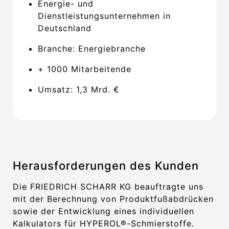
Energie- und
Dienstleistungsunternehmen in
Deutschland
Branche: Energiebranche
+ 1000 Mitarbeitende
Umsatz: 1,3 Mrd. €
Herausforderungen des Kunden
Die FRIEDRICH SCHARR KG beauftragte uns
mit der Berechnung von Produktfußabdrücken
sowie der Entwicklung eines individuellen
Kalkulators für HYPEROL®-Schmierstoffe.