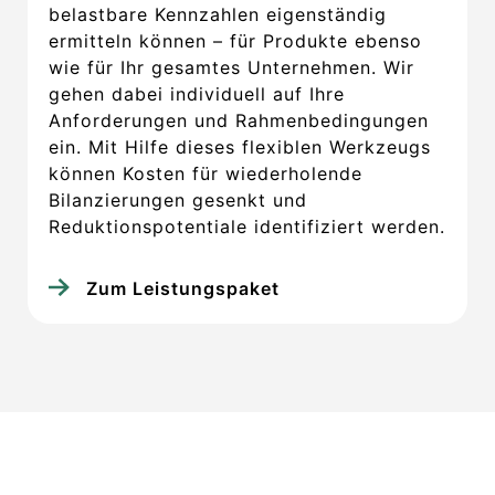
belastbare Kennzahlen eigenständig
ermitteln können – für Produkte ebenso
wie für Ihr gesamtes Unternehmen. Wir
gehen dabei individuell auf Ihre
Anforderungen und Rahmenbedingungen
ein. Mit Hilfe dieses flexiblen Werkzeugs
können Kosten für wiederholende
Bilanzierungen gesenkt und
Reduktionspotentiale identifiziert werden.
Zum Leistungspaket