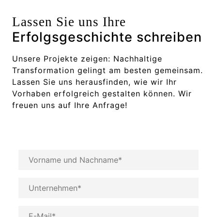
Lassen Sie uns Ihre
Erfolgsgeschichte schreiben
Unsere Projekte zeigen: Nachhaltige
Transformation gelingt am besten gemeinsam.
Lassen Sie uns herausfinden, wie wir Ihr
Vorhaben erfolgreich gestalten können. Wir
freuen uns auf Ihre Anfrage!